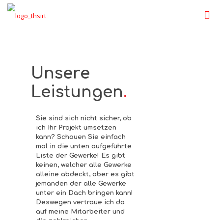
Unsere
Leistungen
.
Sie sind sich nicht sicher, ob
ich Ihr Projekt umsetzen
kann? Schauen Sie einfach
mal in die unten aufgeführte
Liste der Gewerke! Es gibt
keinen, welcher alle Gewerke
alleine abdeckt, aber es gibt
jemanden der alle Gewerke
unter ein Dach bringen kann!
Deswegen vertraue ich da
auf meine Mitarbeiter und