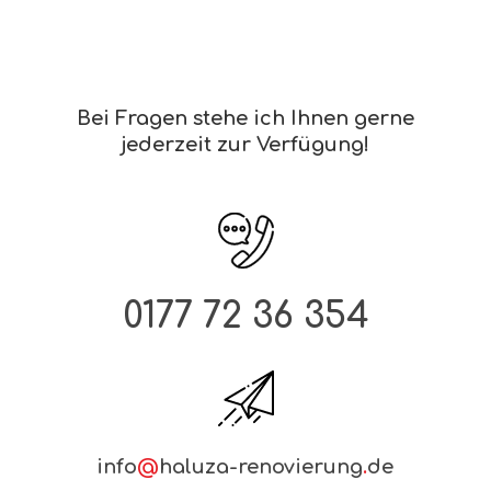
Bei Fragen stehe ich Ihnen gerne
jederzeit zur Verfügung!
0177 72 36 354
info
@
haluza-renovierung
.
de