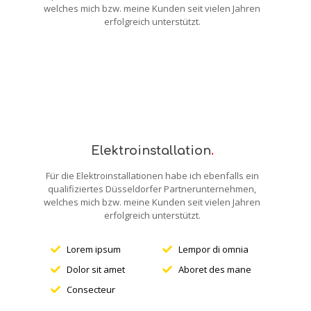
welches mich bzw. meine Kunden seit vielen Jahren
erfolgreich unterstützt.
Elektroinstallation
.
Für die Elektroinstallationen habe ich ebenfalls ein
qualifiziertes Düsseldorfer Partnerunternehmen,
welches mich bzw. meine Kunden seit vielen Jahren
erfolgreich unterstützt.
Lorem ipsum
Lempor di omnia
Dolor sit amet
Aboret des mane
Consecteur